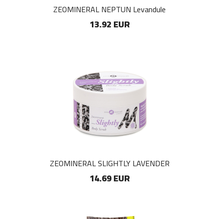
ZEOMINERAL NEPTUN Levandule
13.92 EUR
ZEOMINERAL SLIGHTLY LAVENDER
14.69 EUR