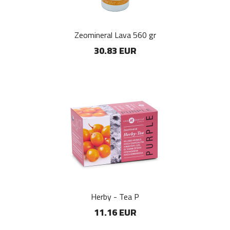
Zeomineral Lava 560 gr
30.83 EUR
Herby - Tea P
11.16 EUR