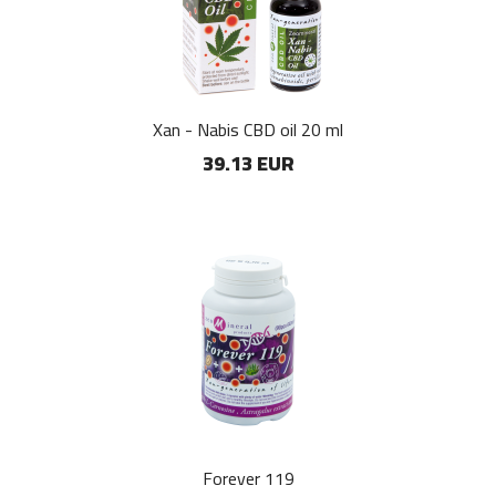
Xan - Nabis CBD oil 20 ml
39.13 EUR
Forever 119