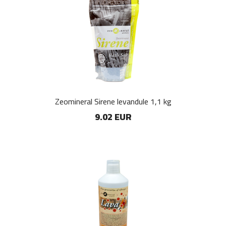
Zeomineral Sirene levandule 1,1 kg
9.02 EUR