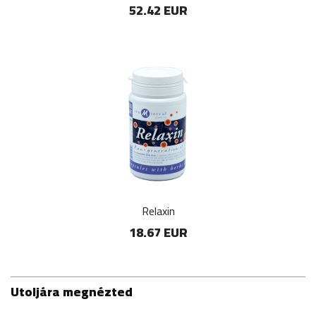
52.42 EUR
Relaxin
18.67 EUR
Utoljára megnézted