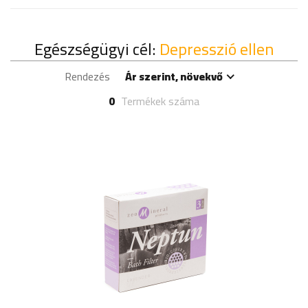
Egészségügyi cél:
Depresszió ellen
Rendezés
Ár szerint, növekvő
0
Termékek száma