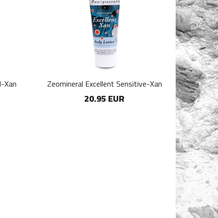
l-Xan
Zeomineral Excellent Sensitive-Xan
20.95 EUR