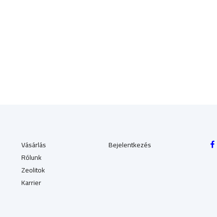
Vásárlás
Bejelentkezés
Rólunk
Zeolitok
Karrier