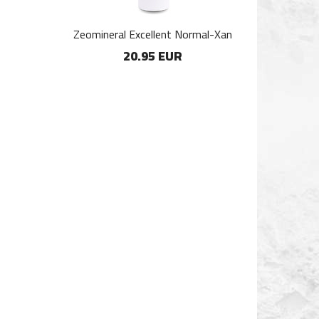
Zeomineral Excellent Normal-Xan
20.95 EUR