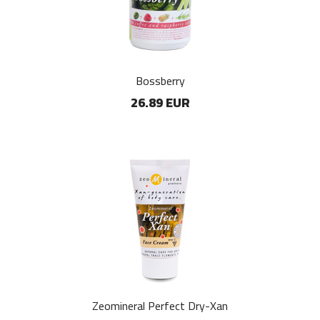
Bossberry
26.89 EUR
Zeomineral Perfect Dry-Xan