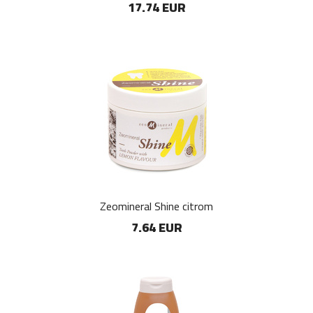
17.74 EUR
Zeomineral Shine citrom
7.64 EUR