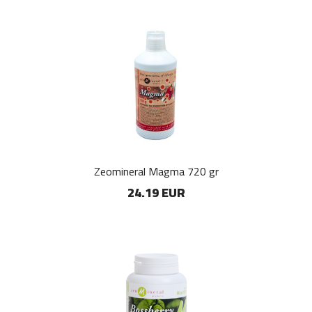
Zeomineral Magma 720 gr
24.19 EUR