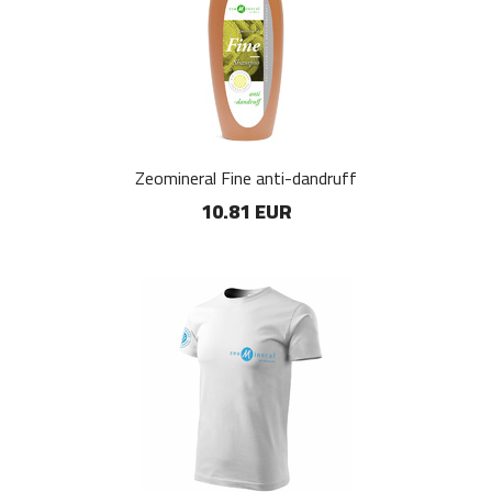
Zeomineral Fine anti-dandruff
10.81 EUR